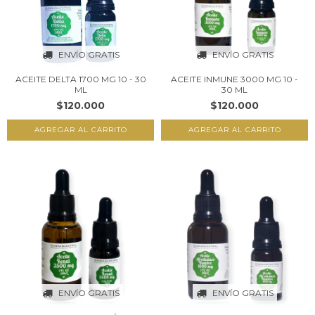
ENVÍO GRATIS
ENVÍO GRATIS
ACEITE DELTA 1700 MG 10 - 30
ACEITE INMUNE 3000 MG 10 -
ML
30 ML
$120.000
$120.000
AGREGAR AL CARRITO
AGREGAR AL CARRITO
ENVÍO GRATIS
ENVÍO GRATIS