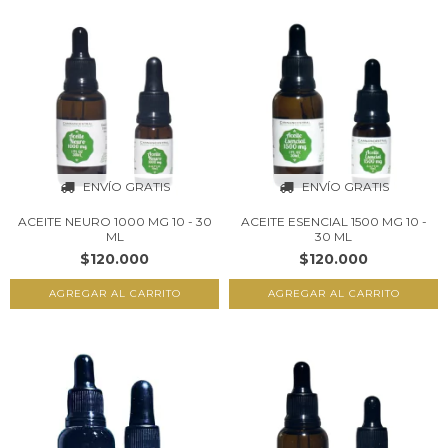
ENVÍO GRATIS
ENVÍO GRATIS
ACEITE NEURO 1000 MG 10 - 30
ACEITE ESENCIAL 1500 MG 10 -
ML
30 ML
$120.000
$120.000
AGREGAR AL CARRITO
AGREGAR AL CARRITO