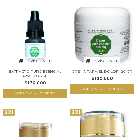
ENVÍO GRATIS
ENVÍO GRATIS
EXTRACTO PURO ESENCIAL
CREMA PARA EL DOLOR 120 GR
4250 MG 5 ML
$100.000
$170.000
2X1
2X1