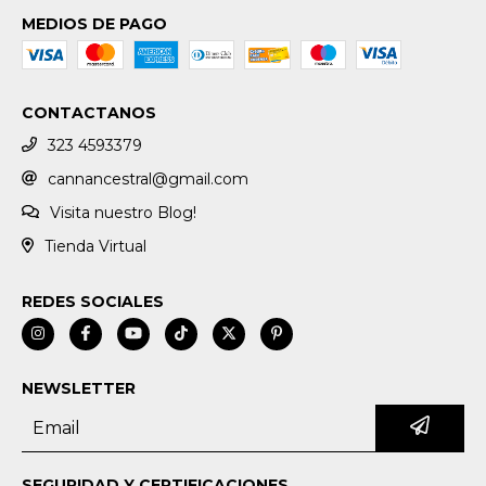
MEDIOS DE PAGO
CONTACTANOS
323 4593379
cannancestral@gmail.com
Visita nuestro Blog!
Tienda Virtual
REDES SOCIALES
NEWSLETTER
SEGURIDAD Y CERTIFICACIONES