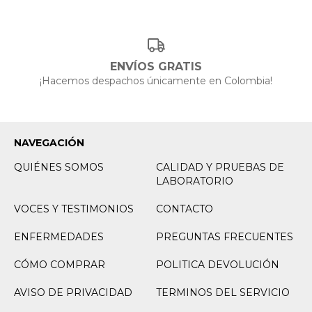
ENVÍOS GRATIS
¡Hacemos despachos únicamente en Colombia!
NAVEGACIÓN
QUIÉNES SOMOS
CALIDAD Y PRUEBAS DE
LABORATORIO
VOCES Y TESTIMONIOS
CONTACTO
ENFERMEDADES
PREGUNTAS FRECUENTES
CÓMO COMPRAR
POLITICA DEVOLUCIÓN
AVISO DE PRIVACIDAD
TERMINOS DEL SERVICIO