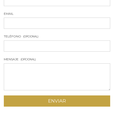
EMAIL
TELÉFONO
(OPCIONAL)
MENSAJE
(OPCIONAL)