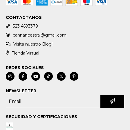
CONTACTANOS
323 4593379
cannancestral@gmail.com
Visita nuestro Blog!
Tienda Virtual
REDES SOCIALES
NEWSLETTER
SEGURIDAD Y CERTIFICACIONES