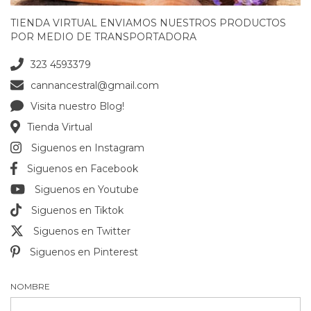
TIENDA VIRTUAL ENVIAMOS NUESTROS PRODUCTOS
POR MEDIO DE TRANSPORTADORA
323 4593379
cannancestral@gmail.com
Visita nuestro Blog!
Tienda Virtual
Siguenos en Instagram
Siguenos en Facebook
Siguenos en Youtube
Siguenos en Tiktok
Siguenos en Twitter
Siguenos en Pinterest
NOMBRE