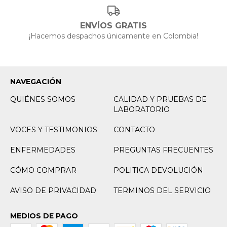
ENVÍOS GRATIS
¡Hacemos despachos únicamente en Colombia!
NAVEGACIÓN
QUIÉNES SOMOS
CALIDAD Y PRUEBAS DE
LABORATORIO
VOCES Y TESTIMONIOS
CONTACTO
ENFERMEDADES
PREGUNTAS FRECUENTES
CÓMO COMPRAR
POLITICA DEVOLUCIÓN
AVISO DE PRIVACIDAD
TERMINOS DEL SERVICIO
MEDIOS DE PAGO