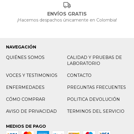
ENVÍOS GRATIS
¡Hacemos despachos únicamente en Colombia!
NAVEGACIÓN
QUIÉNES SOMOS
CALIDAD Y PRUEBAS DE
LABORATORIO
VOCES Y TESTIMONIOS
CONTACTO
ENFERMEDADES
PREGUNTAS FRECUENTES
CÓMO COMPRAR
POLITICA DEVOLUCIÓN
AVISO DE PRIVACIDAD
TERMINOS DEL SERVICIO
MEDIOS DE PAGO