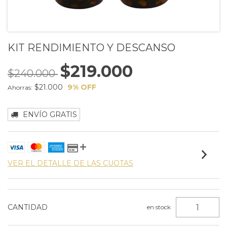
KIT RENDIMIENTO Y DESCANSO
$219.000
$240.000
$21.000
9
% OFF
Ahorras:
ENVÍO GRATIS
VER EL DETALLE DE LAS CUOTAS
CANTIDAD
en stock