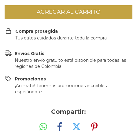
Compra protegida
Tus datos cuidados durante toda la compra.
Envíos Gratis
Nuestro envío gratuito está disponible para todas las
regiones de Colombia
Promociones
¡Anímate! Tenemos promociones increíbles
esperándote.
Compartir: