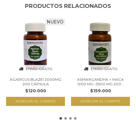
PRODUCTOS RELACIONADOS
NUEVO
ENVÍO GRATIS
ENVÍO GRATIS
AGARICUS BLAZEI 2000MG
ASHWAGANDHA + MACA
200 CÁPSULA
1200 MG -3500 MG 200...
$120.000
$159.000