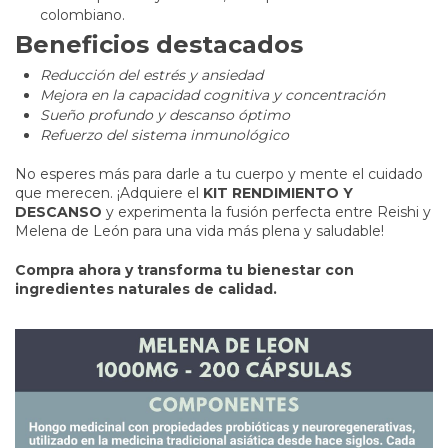
colombiano.
Beneficios destacados
Reducción del estrés y ansiedad
Mejora en la capacidad cognitiva y concentración
Sueño profundo y descanso óptimo
Refuerzo del sistema inmunológico
No esperes más para darle a tu cuerpo y mente el cuidado
que merecen. ¡Adquiere el
KIT RENDIMIENTO Y
DESCANSO
y experimenta la fusión perfecta entre Reishi y
Melena de León para una vida más plena y saludable!
Compra ahora y transforma tu bienestar con
ingredientes naturales de calidad.