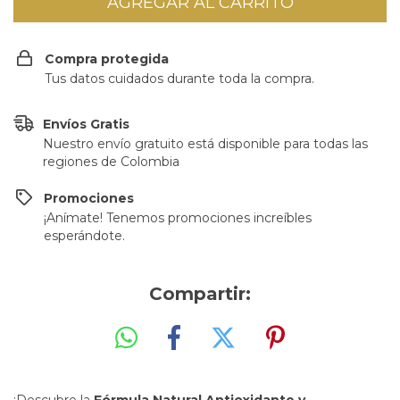
Compra protegida
Tus datos cuidados durante toda la compra.
Envíos Gratis
Nuestro envío gratuito está disponible para todas las
regiones de Colombia
Promociones
¡Anímate! Tenemos promociones increíbles
esperándote.
Compartir:
¡Descubre la
Fórmula Natural Antioxidante y