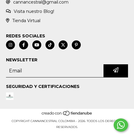
cannancestral@gmail.com
Visita nuestro Blog!
Tienda Virtual
REDES SOCIALES
NEWSLETTER
SEGURIDAD Y CERTIFICACIONES
COPYRIGHT CANNANCESTRAL COLOMBIA - 2026. TODOS LOS DERECHOS
RESERVADOS.