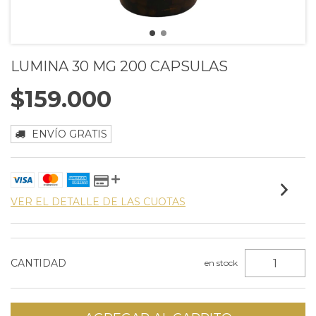
LUMINA 30 MG 200 CAPSULAS
$159.000
ENVÍO GRATIS
VER EL DETALLE DE LAS CUOTAS
CANTIDAD
en stock