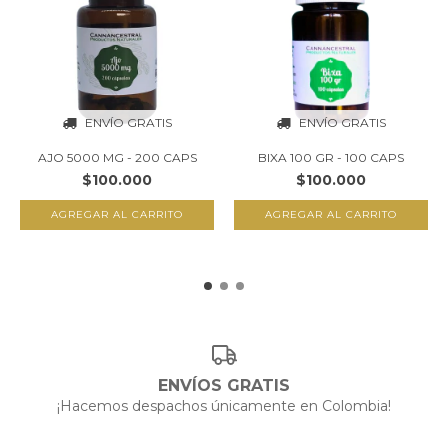
ENVÍO GRATIS
ENVÍO GRATIS
AJO 5000 MG - 200 CAPS
BIXA 100 GR - 100 CAPS
$100.000
$100.000
ENVÍOS GRATIS
¡Hacemos despachos únicamente en Colombia!