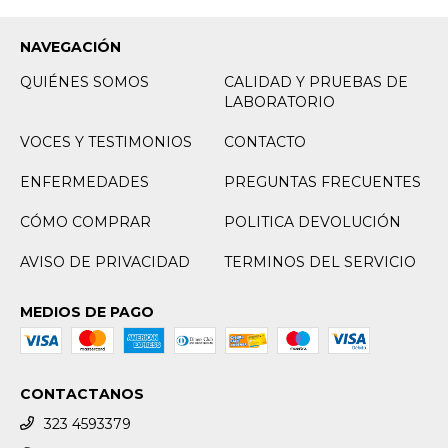
NAVEGACIÓN
QUIÉNES SOMOS
CALIDAD Y PRUEBAS DE
LABORATORIO
VOCES Y TESTIMONIOS
CONTACTO
ENFERMEDADES
PREGUNTAS FRECUENTES
CÓMO COMPRAR
POLITICA DEVOLUCIÓN
AVISO DE PRIVACIDAD
TERMINOS DEL SERVICIO
MEDIOS DE PAGO
CONTACTANOS
323 4593379