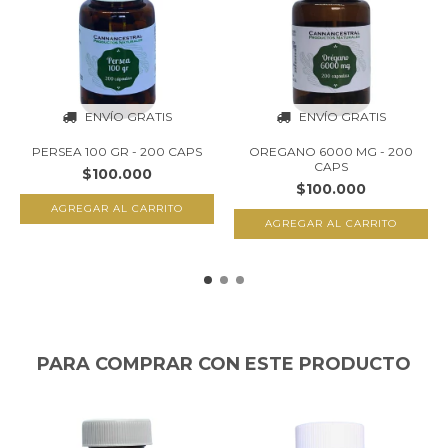
ENVÍO GRATIS
ENVÍO GRATIS
PERSEA 100 GR - 200 CAPS
OREGANO 6000 MG - 200
CAPS
$100.000
$100.000
PARA COMPRAR CON ESTE PRODUCTO