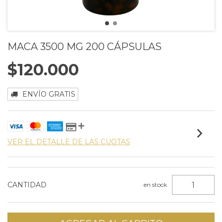
MACA 3500 MG 200 CÁPSULAS
$120.000
ENVÍO GRATIS
VER EL DETALLE DE LAS CUOTAS
CANTIDAD
en stock