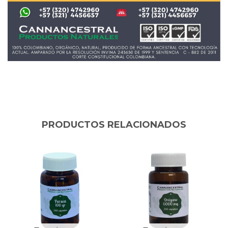
PRODUCTOS RELACIONADOS