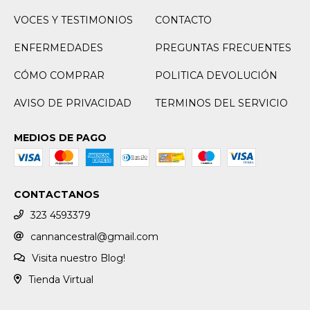
VOCES Y TESTIMONIOS
CONTACTO
ENFERMEDADES
PREGUNTAS FRECUENTES
CÓMO COMPRAR
POLITICA DEVOLUCIÓN
AVISO DE PRIVACIDAD
TERMINOS DEL SERVICIO
MEDIOS DE PAGO
CONTACTANOS
323 4593379
cannancestral@gmail.com
Visita nuestro Blog!
Tienda Virtual