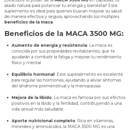
aliado natural para potenciar tu energía y bienestar! Este
suplemento es ideal para quienes buscan mejorar su salud
de manera efectiva y segura, aprovechando los múltiples
beneficios de la maca
.
Beneficios de la MACA 3500 MG:
Aumento de energía y resistencia
: La maca es
conocida por sus propiedades revitalizantes, que te
ayudarán a combatir la fatiga y mejorar tu rendimiento
físico y mental.
Equilibrio hormonal
: Este superalimento es excelente
para regular las hormonas, ayudando a aliviar síntomas
del síndrome premenstrual y la menopausia.
Mejora de la libido
: La maca es famosa por sus efectos
positivos en la libido y la fertilidad, contribuyendo a una
vida sexual más saludable.
Aporte nutricional completo
: Rica en vitaminas,
minerales y aminoácidos, la MACA 3500 MG es una