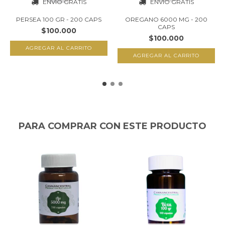
ENVÍO GRATIS
ENVÍO GRATIS
PERSEA 100 GR - 200 CAPS
OREGANO 6000 MG - 200
CAPS
$100.000
$100.000
PARA COMPRAR CON ESTE PRODUCTO