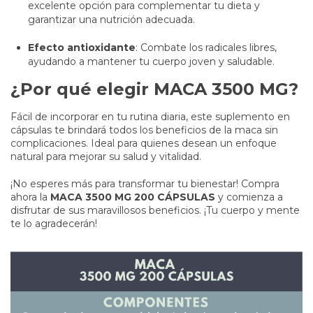
excelente opción para complementar tu dieta y
garantizar una nutrición adecuada.
Efecto antioxidante
: Combate los radicales libres,
ayudando a mantener tu cuerpo joven y saludable.
¿Por qué elegir MACA 3500 MG?
Fácil de incorporar en tu rutina diaria, este suplemento en
cápsulas te brindará todos los beneficios de la maca sin
complicaciones. Ideal para quienes desean un enfoque
natural para mejorar su salud y vitalidad.
¡No esperes más para transformar tu bienestar! Compra
ahora la
MACA 3500 MG 200 CÁPSULAS
y comienza a
disfrutar de sus maravillosos beneficios. ¡Tu cuerpo y mente
te lo agradecerán!