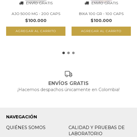
ENVÍO GRATIS
ENVÍO GRATIS
AJO 5000 MG - 200 CAPS
BIXA 100 GR - 100 CAPS
$100.000
$100.000
ENVÍOS GRATIS
¡Hacemos despachos únicamente en Colombia!
NAVEGACIÓN
QUIÉNES SOMOS
CALIDAD Y PRUEBAS DE
LABORATORIO