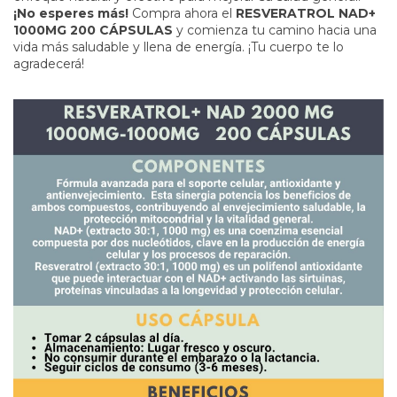
¡No esperes más!
Compra ahora el
RESVERATROL NAD+
1000MG 200 CÁPSULAS
y comienza tu camino hacia una
vida más saludable y llena de energía. ¡Tu cuerpo te lo
agradecerá!