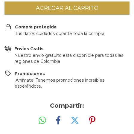
Compra protegida
Tus datos cuidados durante toda la compra.
Envíos Gratis
Nuestro envío gratuito está disponible para todas las
regiones de Colombia
Promociones
¡Anímate! Tenemos promociones increíbles
esperándote.
Compartir: