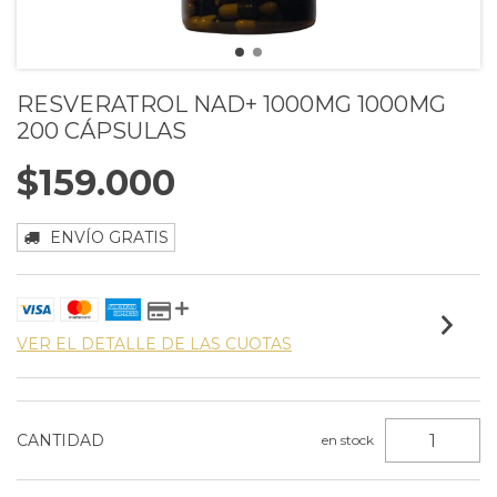
RESVERATROL NAD+ 1000MG 1000MG
200 CÁPSULAS
$159.000
ENVÍO GRATIS
VER EL DETALLE DE LAS CUOTAS
CANTIDAD
en stock