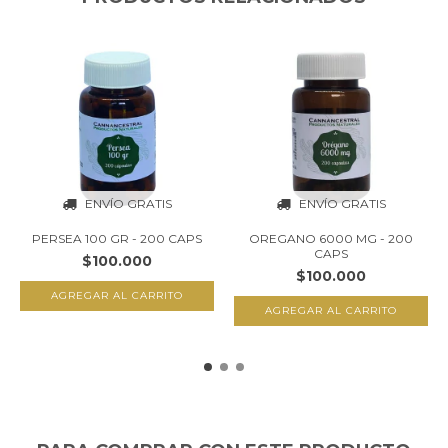
ENVÍO GRATIS
ENVÍO GRATIS
PERSEA 100 GR - 200 CAPS
OREGANO 6000 MG - 200
CAPS
$100.000
$100.000