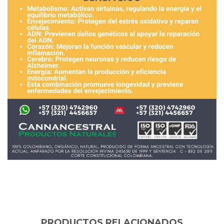
PRODUCTOS RELACIONADOS