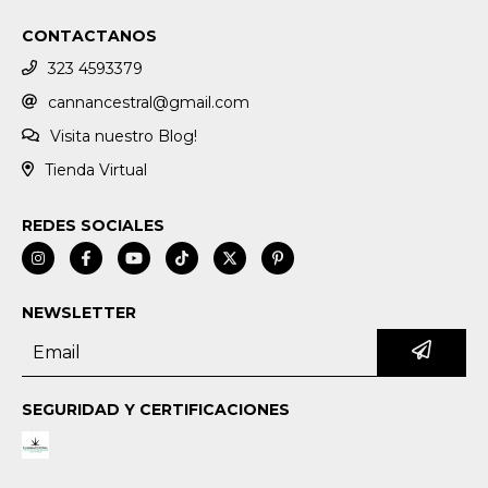
CONTACTANOS
323 4593379
cannancestral@gmail.com
Visita nuestro Blog!
Tienda Virtual
REDES SOCIALES
NEWSLETTER
SEGURIDAD Y CERTIFICACIONES