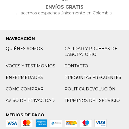
ENVÍOS GRATIS
¡Hacemos despachos únicamente en Colombia!
NAVEGACIÓN
QUIÉNES SOMOS
CALIDAD Y PRUEBAS DE
LABORATORIO
VOCES Y TESTIMONIOS
CONTACTO
ENFERMEDADES
PREGUNTAS FRECUENTES
CÓMO COMPRAR
POLITICA DEVOLUCIÓN
AVISO DE PRIVACIDAD
TERMINOS DEL SERVICIO
MEDIOS DE PAGO