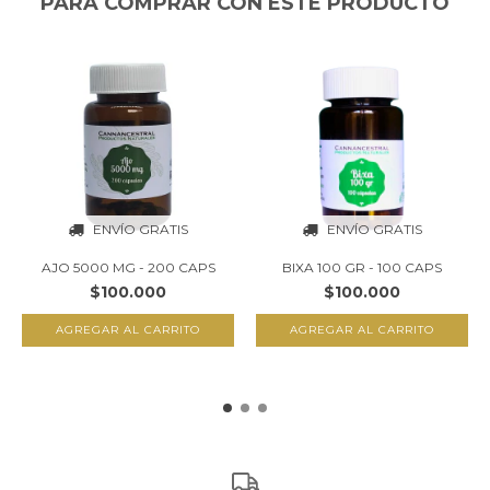
PARA COMPRAR CON ESTE PRODUCTO
ENVÍO GRATIS
ENVÍO GRATIS
AJO 5000 MG - 200 CAPS
BIXA 100 GR - 100 CAPS
$100.000
$100.000